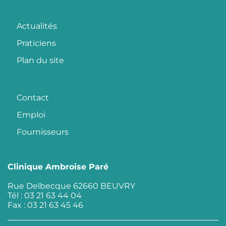
Actualités
Praticiens
Plan du site
Contact
Emploi
Fournisseurs
Clinique Ambroise Paré
Rue Delbecque 62660 BEUVRY
Tél : 03 21 63 44 04
Fax : 03 21 63 45 46