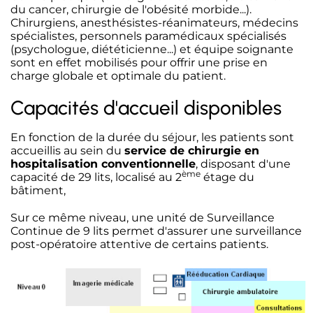
du cancer, chirurgie de l'obésité morbide...).
Chirurgiens, anesthésistes-réanimateurs, médecins
spécialistes, personnels paramédicaux spécialisés
(psychologue, diététicienne...) et équipe soignante
sont en effet mobilisés pour offrir une prise en
charge globale et optimale du patient.
Capacités d'accueil disponibles
En fonction de la durée du séjour, les patients sont
accueillis au sein du
service de chirurgie en
hospitalisation conventionnelle
, disposant d'une
ème
capacité de 29 lits, localisé au 2
étage du
bâtiment,
Sur ce même niveau, une unité de Surveillance
Continue de 9 lits permet d'assurer une surveillance
post-opératoire attentive de certains patients.