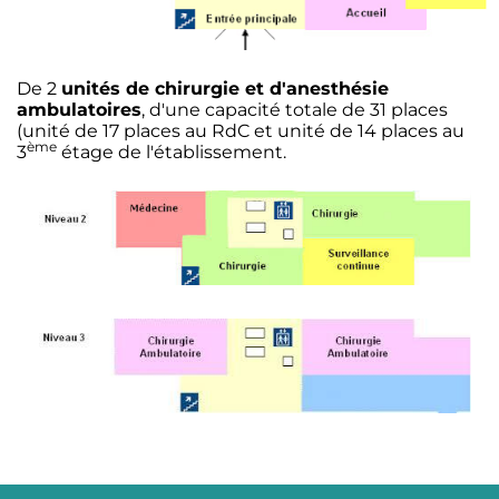
De 2
unités de chirurgie et d'anesthésie
ambulatoires
, d'une capacité totale de 31 places
(unité de 17 places au RdC et unité de 14 places au
ème
3
étage de l'établissement.