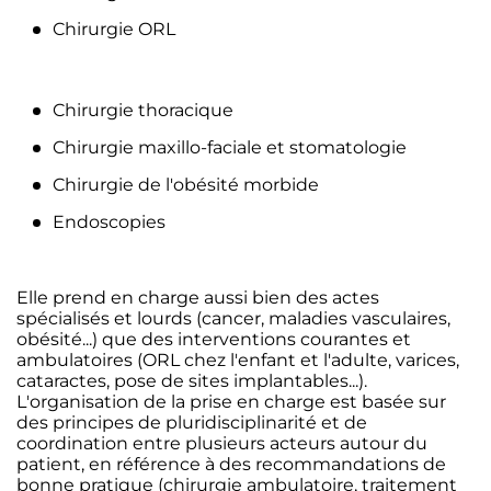
Chirurgie ORL
Chirurgie thoracique
Chirurgie maxillo-faciale et stomatologie
Chirurgie de l'obésité morbide
Endoscopies
Elle prend en charge aussi bien des actes
spécialisés et lourds (cancer, maladies vasculaires,
obésité...) que des interventions courantes et
ambulatoires (ORL chez l'enfant et l'adulte, varices,
cataractes, pose de sites implantables...).
L'organisation de la prise en charge est basée sur
des principes de pluridisciplinarité et de
coordination entre plusieurs acteurs autour du
patient, en référence à des recommandations de
bonne pratique (chirurgie ambulatoire, traitement