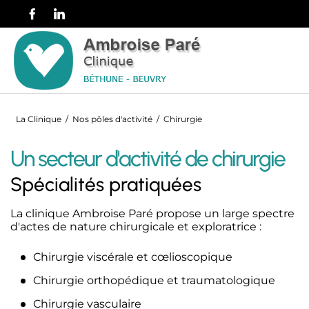
La Clinique
/
Nos pôles d'activité
/
Chirurgie
Un secteur d'activité de chirurgie
Spécialités pratiquées
La clinique Ambroise Paré propose un large spectre
d'actes de nature chirurgicale et exploratrice :
Chirurgie viscérale et cœlioscopique
Chirurgie orthopédique et traumatologique
Chirurgie vasculaire