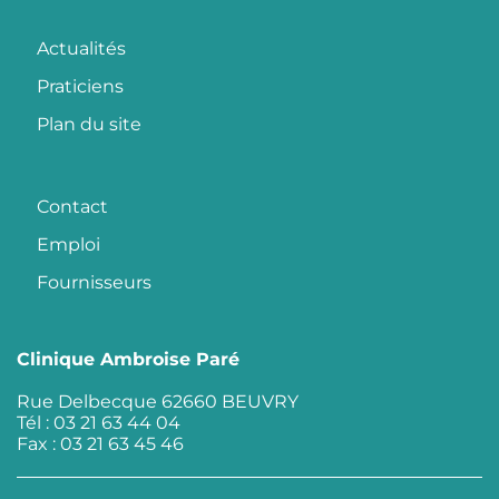
Actualités
Praticiens
Plan du site
Contact
Emploi
Fournisseurs
Clinique Ambroise Paré
Rue Delbecque 62660 BEUVRY
Tél : 03 21 63 44 04
Fax : 03 21 63 45 46