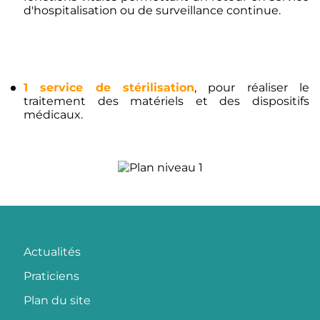
d'hospitalisation ou de surveillance continue.
1 service de stérilisation
, pour réaliser le
traitement des matériels et des dispositifs
médicaux.
Actualités
Praticiens
Plan du site