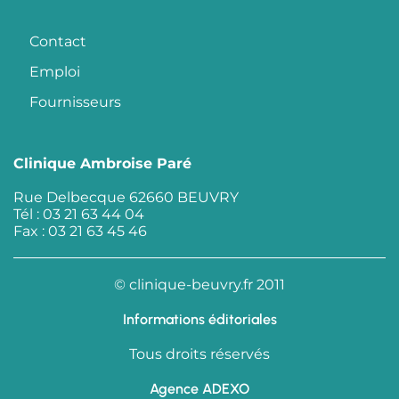
Contact
Emploi
Fournisseurs
Clinique Ambroise Paré
Rue Delbecque 62660 BEUVRY
Tél : 03 21 63 44 04
Fax : 03 21 63 45 46
© clinique-beuvry.fr 2011
Informations éditoriales
Tous droits réservés
Agence ADEXO