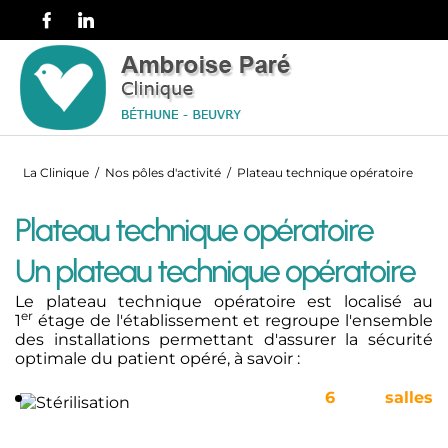
La Clinique
/
Nos pôles d'activité
/
Plateau technique opératoire
Plateau technique opératoire
Un plateau technique opératoire
Le plateau technique opératoire est localisé au
er
1
étage de l'établissement et regroupe l'ensemble
des installations permettant d'assurer la sécurité
optimale du patient opéré, à savoir :
6 salles