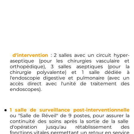
d'intervention
: 2 salles avec un circuit hyper-
aseptique (pour les chirurgies vasculaire et
orthopédique), 3 salles aseptiques (pour la
chirurgie polyvalente) et 1 salle dédiée à
l'endoscopie digestive et pulmonaire (avec un
accès direct avec l'unité de traitement des
endoscopes).
1 salle de surveillance post-interventionnelle
ou "Salle de Réveil" de 9 postes, pour assurer la
continuité des soins après la sortie de la salle
d'opération jusqu'au rétablissement des
fonctions vitales permettant un retour en service